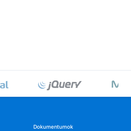
Dokumentumok