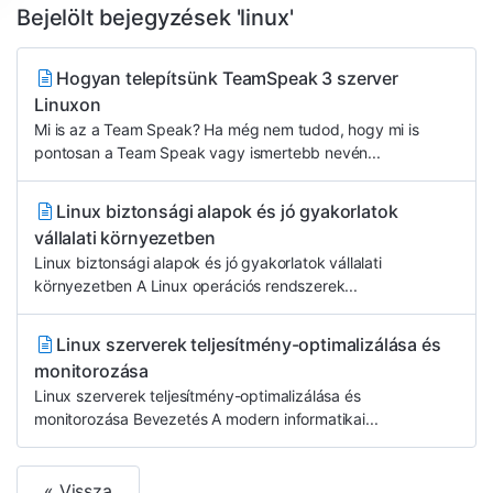
Bejelölt bejegyzések 'linux'
Hogyan telepítsünk TeamSpeak 3 szerver
Linuxon
Mi is az a Team Speak? Ha még nem tudod, hogy mi is
pontosan a Team Speak vagy ismertebb nevén...
Linux biztonsági alapok és jó gyakorlatok
vállalati környezetben
Linux biztonsági alapok és jó gyakorlatok vállalati
környezetben A Linux operációs rendszerek...
Linux szerverek teljesítmény-optimalizálása és
monitorozása
Linux szerverek teljesítmény-optimalizálása és
monitorozása Bevezetés A modern informatikai...
« Vissza