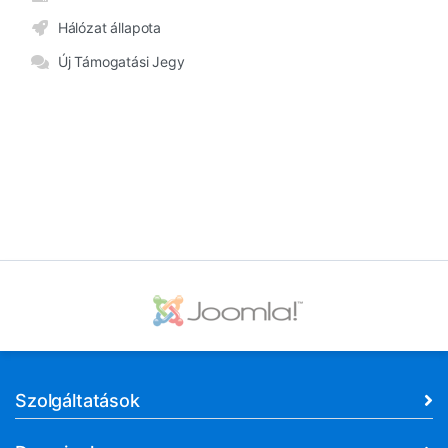
Hálózat állapota
Új Támogatási Jegy
Szolgáltatások