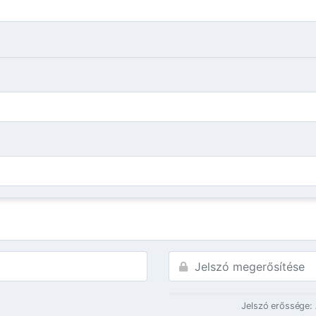
Jelszó erőssége: 