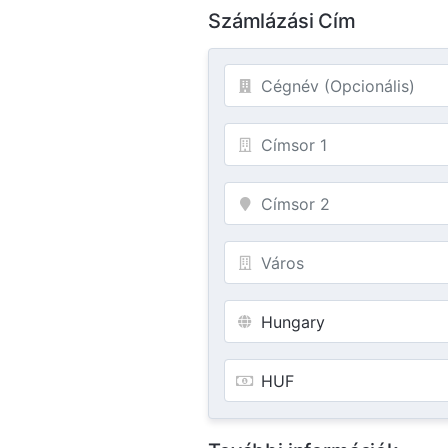
Számlázási Cím