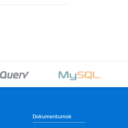
Dokumentumok