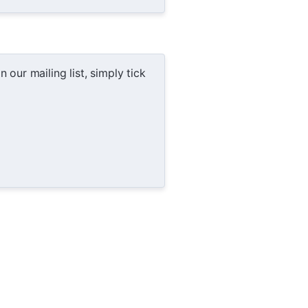
our mailing list, simply tick