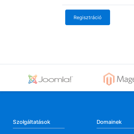
Szolgáltatások
Domainek