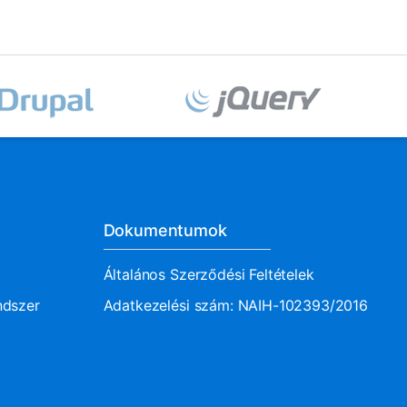
Dokumentumok
Általános Szerződési Feltételek
ndszer
Adatkezelési szám: NAIH-102393/2016