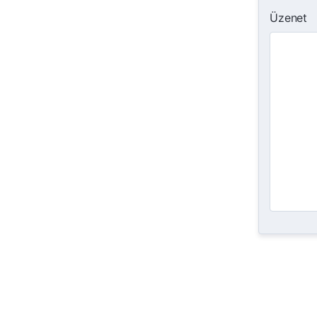
Üzenet