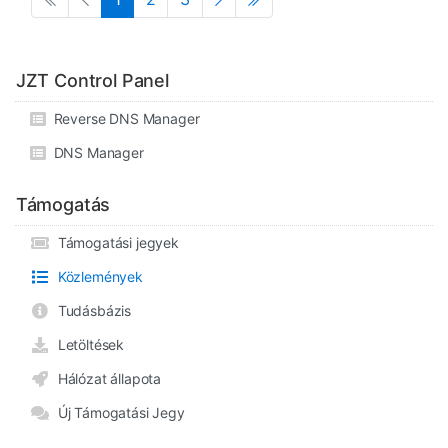
JZT Control Panel
Reverse DNS Manager
DNS Manager
Támogatás
Támogatási jegyek
Közlemények
Tudásbázis
Letöltések
Hálózat állapota
Új Támogatási Jegy