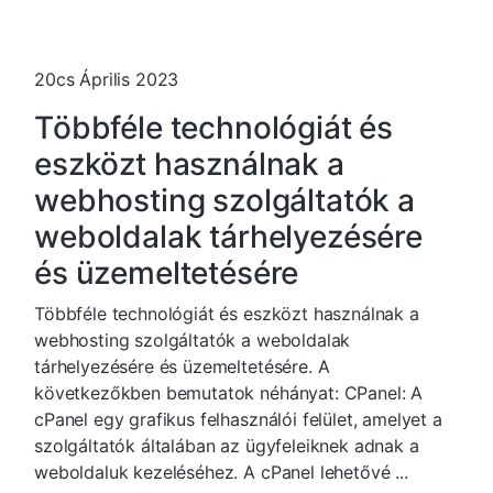
20cs Április 2023
Többféle technológiát és
eszközt használnak a
webhosting szolgáltatók a
weboldalak tárhelyezésére
és üzemeltetésére
Többféle technológiát és eszközt használnak a
webhosting szolgáltatók a weboldalak
tárhelyezésére és üzemeltetésére. A
következőkben bemutatok néhányat: CPanel: A
cPanel egy grafikus felhasználói felület, amelyet a
szolgáltatók általában az ügyfeleiknek adnak a
weboldaluk kezeléséhez. A cPanel lehetővé ...