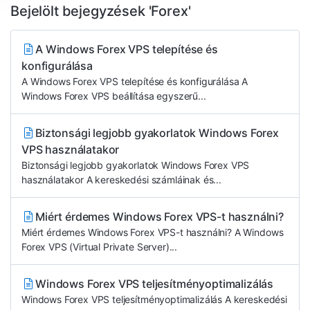
Bejelölt bejegyzések 'Forex'
A Windows Forex VPS telepítése és
konfigurálása
A Windows Forex VPS telepítése és konfigurálása A
Windows Forex VPS beállítása egyszerű...
Biztonsági legjobb gyakorlatok Windows Forex
VPS használatakor
Biztonsági legjobb gyakorlatok Windows Forex VPS
használatakor A kereskedési számláinak és...
Miért érdemes Windows Forex VPS-t használni?
Miért érdemes Windows Forex VPS-t használni? A Windows
Forex VPS (Virtual Private Server)...
Windows Forex VPS teljesítményoptimalizálás
Windows Forex VPS teljesítményoptimalizálás A kereskedési