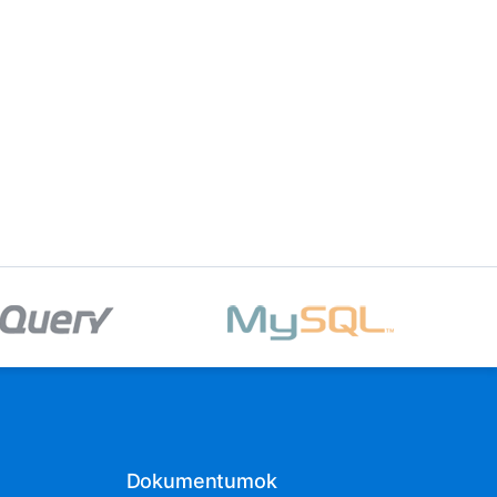
Dokumentumok