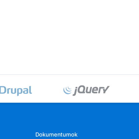
Dokumentumok