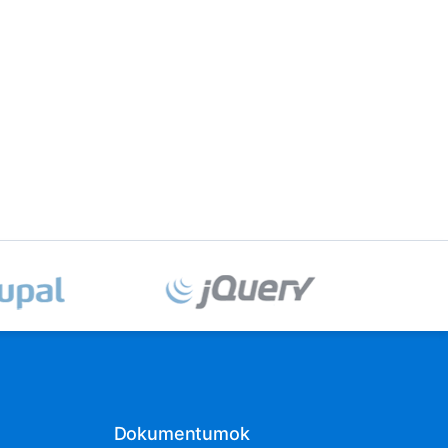
Dokumentumok