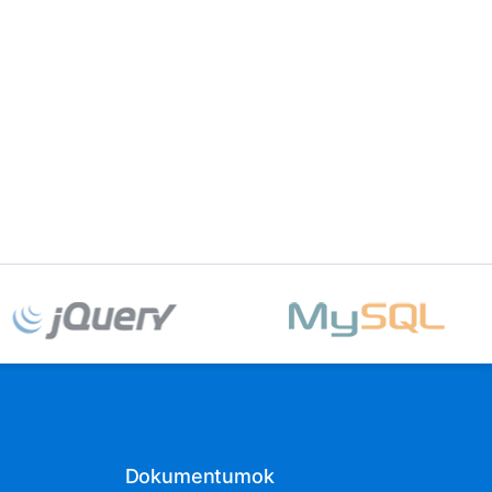
Dokumentumok