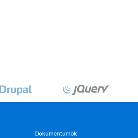
Dokumentumok