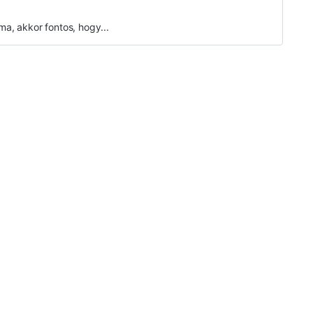
a, akkor fontos, hogy...