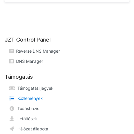
JZT Control Panel
Reverse DNS Manager
DNS Manager
Támogatás
Támogatási jegyek
Közlemények
Tudásbázis
Letöltések
Hálózat állapota