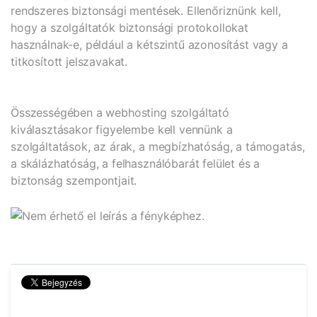
rendszeres biztonsági mentések. Ellenőriznünk kell,
hogy a szolgáltatók biztonsági protokollokat
használnak-e, például a kétszintű azonosítást vagy a
titkosított jelszavakat.
Összességében a webhosting szolgáltató
kiválasztásakor figyelembe kell vennünk a
szolgáltatások, az árak, a megbízhatóság, a támogatás,
a skálázhatóság, a felhasználóbarát felület és a
biztonság szempontjait.