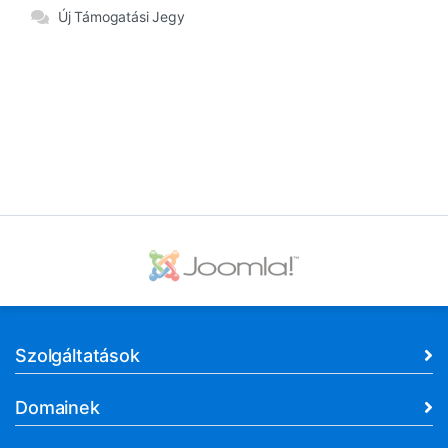
Új Támogatási Jegy
Szolgáltatások
Domainek