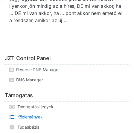
Ilyenkor jön mindig az a híres, DE mi van akkor, ha
… DE mi van akkor, ha … pont akkor nem érhető el
a rendszer, amikor az új ...
JZT Control Panel
Reverse DNS Manager
DNS Manager
Támogatás
Támogatási jegyek
Közlemények
Tudásbázis