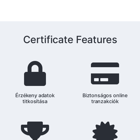
Certificate Features
Érzékeny adatok
Biztonságos online
titkosítása
tranzakciók