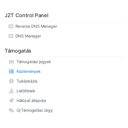
JZT Control Panel
Reverse DNS Manager
DNS Manager
Támogatás
Támogatási jegyek
Közlemények
Tudásbázis
Letöltések
Hálózat állapota
Új Támogatási Jegy